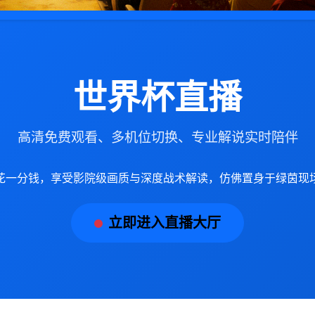
世界杯直播
高清免费观看、多机位切换、专业解说实时陪伴
花一分钱，享受影院级画质与深度战术解读，仿佛置身于绿茵现
立即进入直播大厅