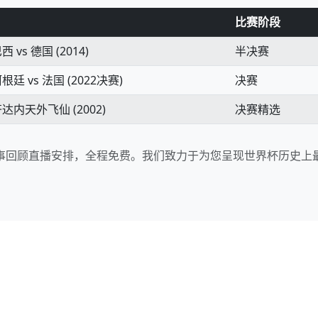
比赛阶段
vs 德国 (2014)
半决赛
 vs 法国 (2022决赛)
决赛
内天外飞仙 (2002)
决赛精选
事回顾直播安排，全程免费。我们致力于为您呈现世界杯历史上