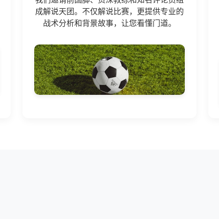
成解说天团。不仅解说比赛，更提供专业的
战术分析和背景故事，让您看懂门道。