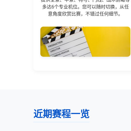
多达6个专业机位。您可以随时切换，从任
意角度欣赏比赛，不错过任何细节。
近期赛程一览