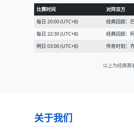
比赛时间
对阵双方
每日 20:00 (UTC+8)
经典回顾：巴西 
每日 22:30 (UTC+8)
经典回顾：阿根廷
明日 03:00 (UTC+8)
传奇时刻：齐达
以上为经典赛
关于我们