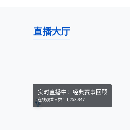
直播大厅
实时直播中：经典赛事回顾
在线观看人数：1,258,347